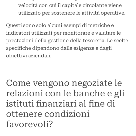
velocità con cui il capitale circolante viene
utilizzato per sostenere le attività operative.
Questi sono solo alcuni esempi di metriche e
indicatori utilizzati per monitorare e valutare le
prestazioni della gestione della tesoreria. Le scelte
specifiche dipendono dalle esigenze e dagli
obiettivi aziendali.
Come vengono negoziate le
relazioni con le banche e gli
istituti finanziari al fine di
ottenere condizioni
favorevoli?