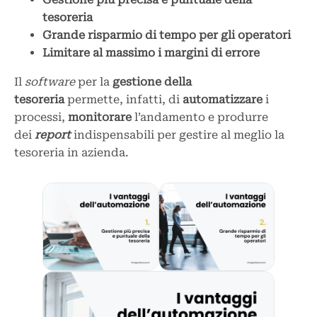
tesoreria
Grande risparmio di tempo per gli operatori
Limitare al massimo i margini di errore
Il
software
per la
gestione della
tesoreria
permette, infatti, di
automatizzare
i
processi,
monitorare
l’andamento e produrre
dei
report
indispensabili per gestire al meglio la
tesoreria in azienda.