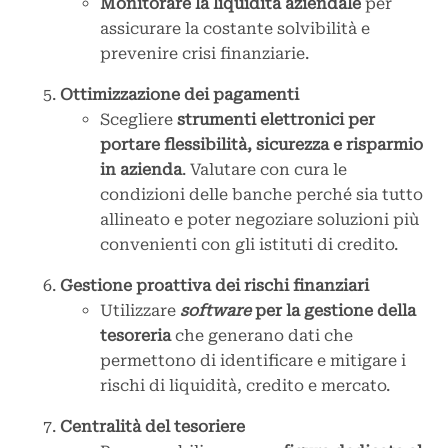
Monitorare la liquidità aziendale
per
assicurare la costante solvibilità e
prevenire crisi finanziarie.
Ottimizzazione dei pagamenti
Scegliere
strumenti elettronici per
portare flessibilità, sicurezza e risparmio
in azienda
. Valutare con cura le
condizioni delle banche perché sia tutto
allineato e poter negoziare soluzioni più
convenienti con gli istituti di credito.
Gestione proattiva dei rischi finanziari
Utilizzare
software
per la gestione della
tesoreria
che generano dati che
permettono di identificare e mitigare i
rischi di liquidità, credito e mercato.
Centralità del tesoriere