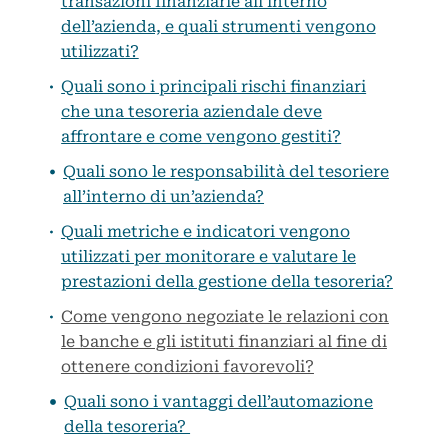
transazioni finanziarie all’interno
dell’azienda, e quali strumenti vengono
utilizzati?
Quali sono i principali rischi finanziari
che una tesoreria aziendale deve
affrontare e come vengono gestiti?
Quali sono le responsabilità del tesoriere
all’interno di un’azienda?
Quali metriche e indicatori vengono
utilizzati per monitorare e valutare le
prestazioni della gestione della tesoreria?
Come vengono negoziate le relazioni con
le banche e gli istituti finanziari al fine di
ottenere condizioni favorevoli?
Quali sono i vantaggi dell’automazione
della tesoreria?