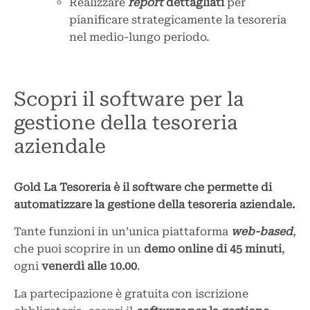
Realizzare
report
dettagliati
per
pianificare strategicamente la tesoreria
nel medio-lungo periodo.
Scopri il software per la
gestione della tesoreria
aziendale
Gold La Tesoreria è il software che permette di
automatizzare la gestione della tesoreria aziendale.
Tante funzioni in un’unica piattaforma
web-based
,
che puoi scoprire in un
demo online di 45 minuti
,
ogni
venerdì alle 10.00
.
La partecipazione è gratuita con iscrizione