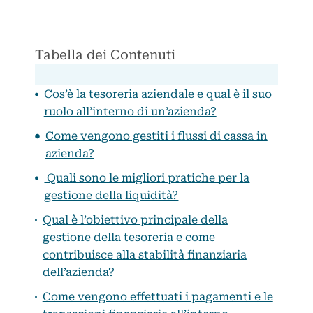
Tabella dei Contenuti
Cos’è la tesoreria aziendale e qual è il suo
ruolo all’interno di un’azienda?
Come vengono gestiti i flussi di cassa in
azienda?
Quali sono le migliori pratiche per la
gestione della liquidità?
Qual è l’obiettivo principale della
gestione della tesoreria e come
contribuisce alla stabilità finanziaria
dell’azienda?
Come vengono effettuati i pagamenti e le