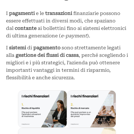
I
pagamenti
e le
transazioni
finanziarie possono
essere effettuati in diversi modi, che spaziano
dal
contante
ai bollettini fino ai sistemi elettronici
di ultima generazione (
e-payment
).
I
sistemi
di
pagamento
sono strettamente legati
alla
gestione dei flussi di cassa
, perché scegliendo i
migliori e i più strategici, l’azienda può ottenere
importanti vantaggi in termini di risparmio,
flessibilità e anche sicurezza.