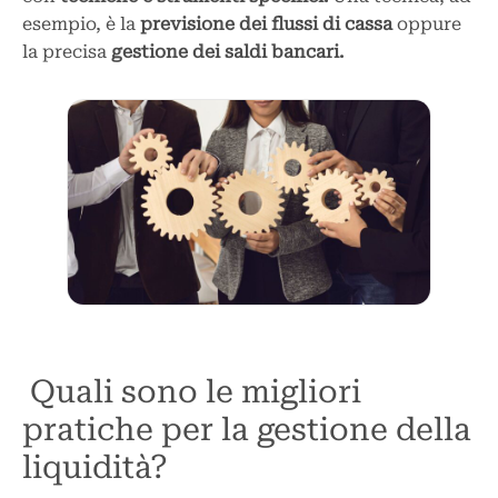
esempio, è la
previsione dei flussi di cassa
oppure
la precisa
gestione dei saldi bancari.
Quali sono le migliori
pratiche per la gestione della
liquidità?