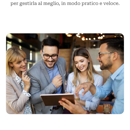
per gestirla al meglio, in modo pratico e veloce.