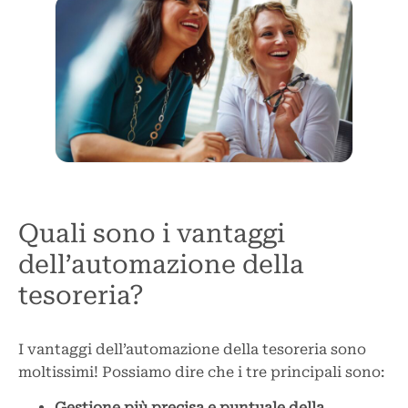
Quali sono i vantaggi
dell’automazione della
tesoreria?
I vantaggi dell’automazione della tesoreria sono
moltissimi! Possiamo dire che i tre principali sono:
Gestione più precisa e puntuale della