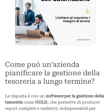
Come può un’azienda
pianificare la gestione della
tesoreria a lungo termine?
La risposta è con un
software
per la gestione della
tesoreria
come
GOLD
, che permette di produrre
report completi e realistici, indispensabili per