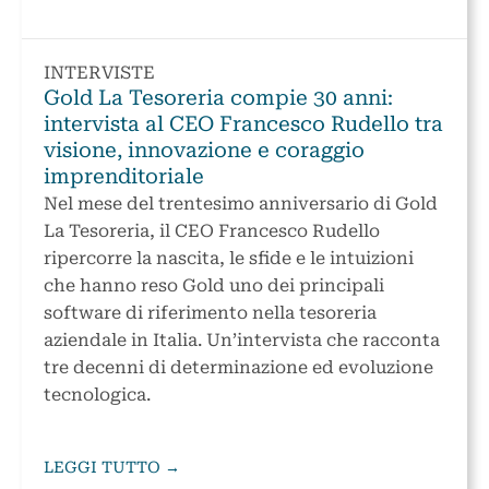
INTERVISTE
Gold La Tesoreria compie 30 anni:
intervista al CEO Francesco Rudello tra
visione, innovazione e coraggio
imprenditoriale
Nel mese del trentesimo anniversario di Gold
La Tesoreria, il CEO Francesco Rudello
ripercorre la nascita, le sfide e le intuizioni
che hanno reso Gold uno dei principali
software di riferimento nella tesoreria
aziendale in Italia. Un’intervista che racconta
tre decenni di determinazione ed evoluzione
tecnologica.
LEGGI TUTTO →