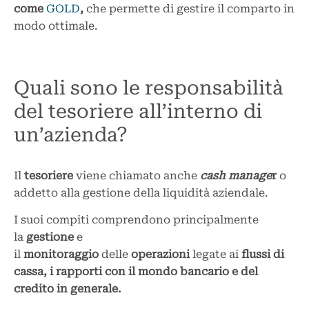
come
GOLD
,
che permette di gestire il comparto in
modo ottimale.
Quali sono le responsabilità
del tesoriere all’interno di
un’azienda?
Il
tesoriere
viene chiamato anche
cash manage
r
o
addetto alla gestione della liquidità aziendale.
I suoi compiti comprendono principalmente
la
gestione
e
il
monitoraggio
delle
operazioni
legate ai
flussi di
cassa, i rapporti con il mondo bancario e del
credito in generale.