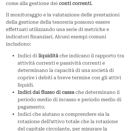
come alla gestione dei
conti
correnti
.
Il monitoraggio e la valutazione delle prestazioni
della gestione della tesoreria possono essere
effettuati utilizzando una serie di metriche e
indicatori finanziari. Alcuni esempi comuni
includono:
Indici di
liquidità
che indicano il rapporto tra
attività correnti e passività correnti e
determinano la capacità di una società di
coprire i debiti a breve termine con gli attivi
liquidi.
Indici dai flusso di cassa
che determinano il
periodo medio di incasso e periodo medio di
pagamento.
Indici che aiutano a comprendere sia la
rotazione dell’attivo totale che la rotazione
del capitale circolante, per misurare la