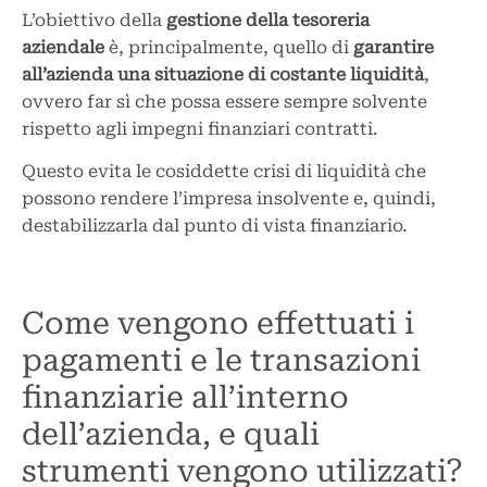
L’obiettivo della
gestione della tesoreria
aziendale
è, principalmente, quello di
garantire
all’azienda una situazione di costante liquidità
,
ovvero far sì che possa essere sempre solvente
rispetto agli impegni finanziari contratti.
Questo evita le cosiddette crisi di liquidità che
possono rendere l’impresa insolvente e, quindi,
destabilizzarla dal punto di vista finanziario.
Come vengono effettuati i
pagamenti e le transazioni
finanziarie all’interno
dell’azienda, e quali
strumenti vengono utilizzati?