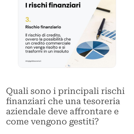
Quali sono i principali rischi
finanziari che una tesoreria
aziendale deve affrontare e
come vengono gestiti?