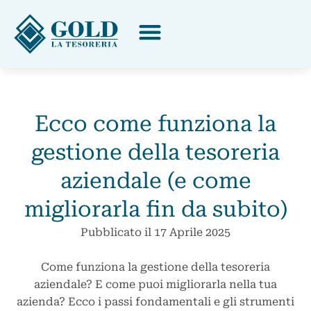
Ecco come funziona la
gestione della tesoreria
aziendale (e come
migliorarla fin da subito)
Pubblicato il
17 Aprile 2025
Come funziona la gestione della tesoreria
aziendale? E come puoi migliorarla nella tua
azienda? Ecco i passi fondamentali e gli strumenti