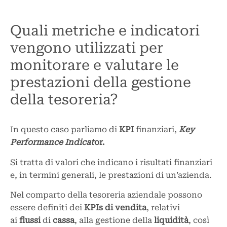
Quali metriche e indicatori
vengono utilizzati per
monitorare e valutare le
prestazioni della gestione
della tesoreria?
In questo caso parliamo di
KPI
finanziari,
Key
Performance Indicat
or.
Si tratta di valori che indicano i risultati finanziari
e, in termini generali, le prestazioni di un’azienda.
Nel comparto della tesoreria aziendale possono
essere definiti dei
KPIs di vendita
, relativi
ai
flussi
di
cassa
, alla gestione della
liquidità
, così