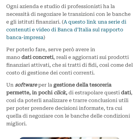
Ogni azienda e studio di professionisti ha la
necessità di negoziare le transizioni con le banche
e gli istituti finanziari. (
A questo link una serie di
contenuti e video di Banca d’Italia sul rapporto
banca-impresa
)
Per poterlo fare, serve però avere in
mano
dati
concreti
, reali e aggiornati sui prodotti
finanziari attivati, che si tratti di fidi, così come del
costo di gestione dei conti correnti.
Un
software
per la
gestione della tesoreria
permette, in pochi
click
,
di estrapolare questi
dati
,
così da poterli analizzare e trarre conclusioni utili
per poter prendere decisioni informate, tra cui
quella di negoziare con le banche delle condizioni
migliori.