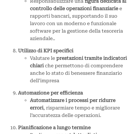
Responsabilizzare una
figura dedicata al
controllo delle operazioni finanziarie
e
rapporti bancari, supportando il suo
lavoro con un moderno e funzionale
software per la gestione della tesoreria
aziendale..
Utilizzo di KPI specifici
Valutare le
prestazioni tramite indicatori
chiari
che permettono di comprendere
anche lo stato di benessere finanziario
dell’impresa
Automazione per efficienza
Automatizzare i processi per ridurre
errori
, risparmiare tempo e migliorare
l’accuratezza delle operazioni.
Pianificazione a lungo termine