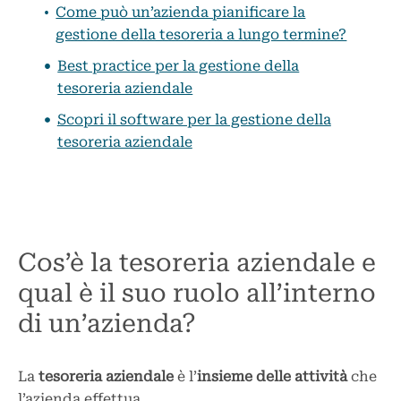
Come può un’azienda pianificare la
gestione della tesoreria a lungo termine?
Best practice per la gestione della
tesoreria aziendale
Scopri il software per la gestione della
tesoreria aziendale
Cos’è la tesoreria aziendale e
qual è il suo ruolo all’interno
di un’azienda?
La
tesoreria
aziendale
è l’
insieme delle attività
che
l’azienda effettua