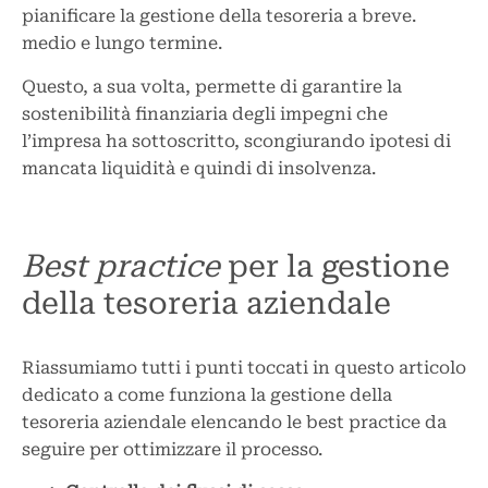
pianificare la gestione della tesoreria a breve.
medio e lungo termine.
Questo, a sua volta, permette di garantire la
sostenibilità finanziaria degli impegni che
l’impresa ha sottoscritto, scongiurando ipotesi di
mancata liquidità e quindi di insolvenza.
Best practice
per la gestione
della tesoreria aziendale
Riassumiamo tutti i punti toccati in questo articolo
dedicato a come funziona la gestione della
tesoreria aziendale elencando le best practice da
seguire per ottimizzare il processo.