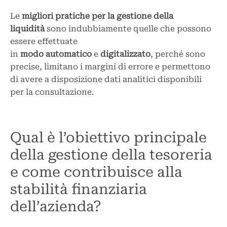
Le
migliori pratiche per la gestione della
liquidità
sono indubbiamente quelle che possono
essere effettuate
in
modo
automatico
e
digitalizzato
, perché sono
precise, limitano i margini di errore e permettono
di avere a disposizione dati analitici disponibili
per la consultazione.
Qual è l’obiettivo principale
della gestione della tesoreria
e come contribuisce alla
stabilità finanziaria
dell’azienda?