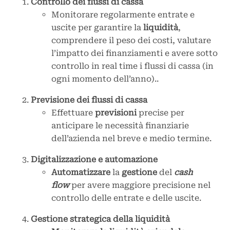
Controllo dei flussi di cassa
Monitorare regolarmente entrate e
uscite per garantire la
liquidità
,
comprendere il peso dei costi, valutare
l’impatto dei finanziamenti e avere sotto
controllo in real time i flussi di cassa (in
ogni momento dell’anno)..
Previsione dei flussi di cassa
Effettuare
previsioni
precise per
anticipare le necessità finanziarie
dell’azienda nel breve e medio termine.
Digitalizzazione e automazione
Automatizzare
la
gestione
del
cash
flow
per avere maggiore precisione nel
controllo delle entrate e delle uscite.
Gestione strategica della liquidità