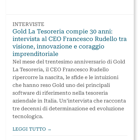
INTERVISTE
Gold La Tesoreria compie 30 anni:
intervista al CEO Francesco Rudello tra
visione, innovazione e coraggio
imprenditoriale
Nel mese del trentesimo anniversario di Gold
La Tesoreria, il CEO Francesco Rudello
ripercorre la nascita, le sfide e le intuizioni
che hanno reso Gold uno dei principali
software di riferimento nella tesoreria
aziendale in Italia. Un’intervista che racconta
tre decenni di determinazione ed evoluzione
tecnologica.
LEGGI TUTTO →