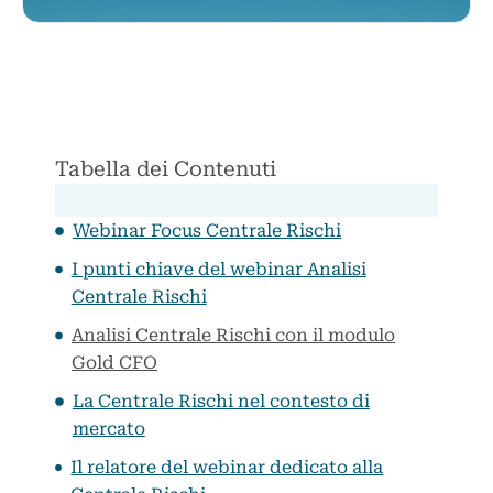
Tabella dei Contenuti
Webinar Focus Centrale Rischi
I punti chiave del webinar Analisi
Centrale Rischi
Analisi Centrale Rischi con il modulo
Gold CFO
La Centrale Rischi nel contesto di
mercato
Il relatore del webinar dedicato alla