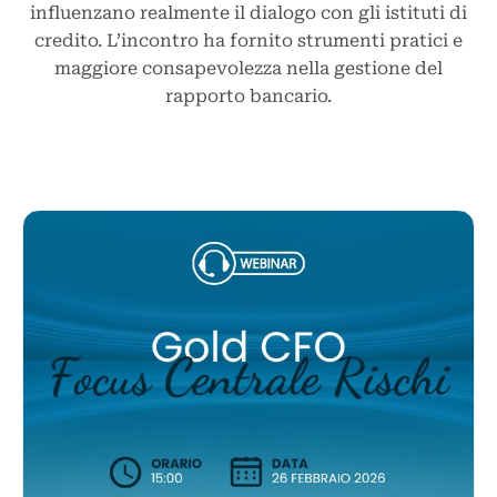
influenzano realmente il dialogo con gli istituti di
credito. L’incontro ha fornito strumenti pratici e
maggiore consapevolezza nella gestione del
rapporto bancario.