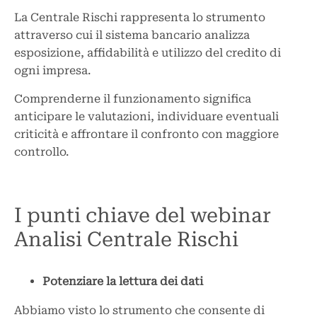
La Centrale Rischi rappresenta lo strumento
attraverso cui il sistema bancario analizza
esposizione, affidabilità e utilizzo del credito di
ogni impresa.
Comprenderne il funzionamento significa
anticipare le valutazioni, individuare eventuali
criticità e affrontare il confronto con maggiore
controllo.
I punti chiave del webinar
Analisi Centrale Rischi
Potenziare la lettura dei dati
Abbiamo visto lo strumento che consente di