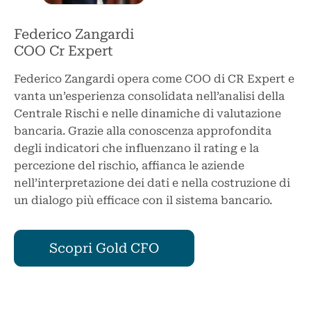
Federico Zangardi
COO Cr Expert
Federico Zangardi opera come COO di CR Expert e
vanta un’esperienza consolidata nell’analisi della
Centrale Rischi e nelle dinamiche di valutazione
bancaria. Grazie alla conoscenza approfondita
degli indicatori che influenzano il rating e la
percezione del rischio, affianca le aziende
nell’interpretazione dei dati e nella costruzione di
un dialogo più efficace con il sistema bancario.
Scopri Gold CFO