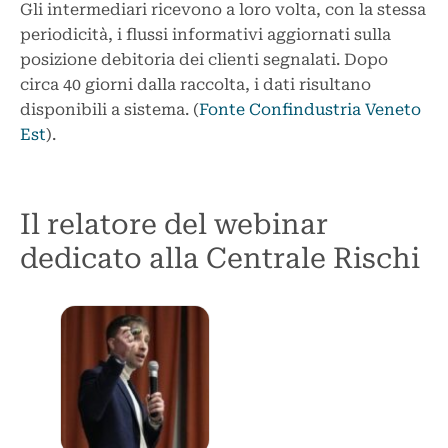
Gli intermediari ricevono a loro volta, con la stessa
periodicità, i flussi informativi aggiornati sulla
posizione debitoria dei clienti segnalati. Dopo
circa 40 giorni dalla raccolta, i dati risultano
disponibili a sistema. (
Fonte Confindustria Veneto
Est
).
Il relatore del webinar
dedicato alla Centrale Rischi