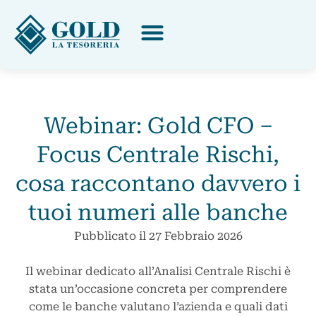
Webinar: Gold CFO –
Focus Centrale Rischi,
cosa raccontano davvero i
tuoi numeri alle banche
Pubblicato il
27 Febbraio 2026
Il webinar dedicato all’Analisi Centrale Rischi è
stata un’occasione concreta per comprendere
come le banche valutano l’azienda e quali dati