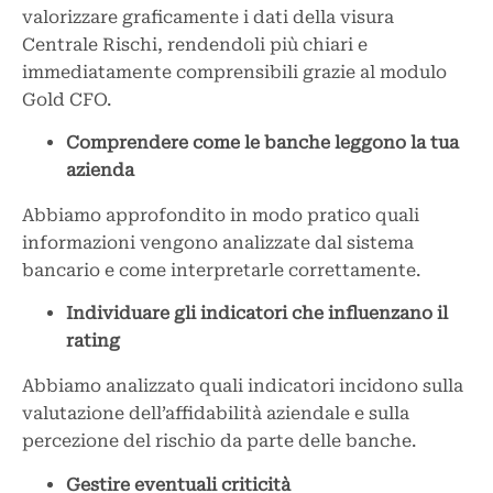
valorizzare graficamente i dati della visura
Centrale Rischi, rendendoli più chiari e
immediatamente comprensibili grazie al modulo
Gold CFO.
Comprendere come le banche leggono la tua
azienda
Abbiamo approfondito in modo pratico quali
informazioni vengono analizzate dal sistema
bancario e come interpretarle correttamente.
Individuare gli indicatori che influenzano il
rating
Abbiamo analizzato quali indicatori incidono sulla
valutazione dell’affidabilità aziendale e sulla
percezione del rischio da parte delle banche.
Gestire eventuali criticità