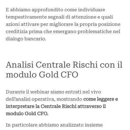
E abbiamo approfondito come individuare
tempestivamente segnali di attenzione e quali
azioni attivare per migliorare la propria posizione
creditizia prima che emergano problematiche nel
dialogo bancario.
Analisi Centrale Rischi con il
modulo Gold CFO
Durante il webinar siamo entrati nel vivo
dell’analisi operativa, mostrando
come leggere e
interpretare la Centrale Rischi attraverso il
modulo Gold CFO.
In particolare abbiamo analizzato insieme