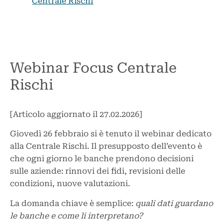
Centrale Rischi
Webinar Focus Centrale
Rischi
[Articolo aggiornato il 27.02.2026]
Giovedì 26 febbraio si è tenuto il webinar dedicato
alla Centrale Rischi. Il presupposto dell’evento è
che ogni giorno le banche prendono decisioni
sulle aziende: rinnovi dei fidi, revisioni delle
condizioni, nuove valutazioni.
La domanda chiave è semplice:
quali dati guardano
le banche e come li interpretano?