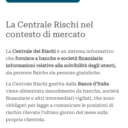
La Centrale Rischi nel
contesto di mercato
La
Centrale dei Rischi
è un sistema informativo
che
fornisce a banche e società finanziarie
informazioni relative alla solvibilità degli utenti,
sia persone fisiche sia persone giuridiche.
La Centrale Rischi gestita dalla
Banca d’Italia
viene alimentata mensilmente da banche, società
finanziarie e altri intermediari vigilati, che sono
obbligati per legge a comunicare le posizioni di
rischio rilevate l’ultimo giorno del mese sulla
propria clientela.