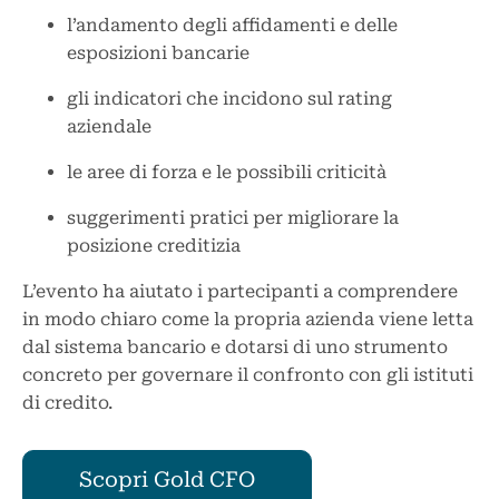
l’andamento degli affidamenti e delle
esposizioni bancarie
gli indicatori che incidono sul rating
aziendale
le aree di forza e le possibili criticità
suggerimenti pratici per migliorare la
posizione creditizia
L’evento ha aiutato i partecipanti a comprendere
in modo chiaro come la propria azienda viene letta
dal sistema bancario e dotarsi di uno strumento
concreto per governare il confronto con gli istituti
di credito.
Scopri Gold CFO