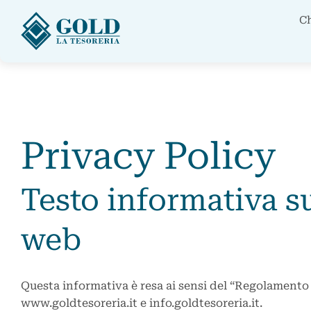
C
Privacy Policy
Testo informativa su
web
Questa informativa è resa ai sensi del “Regolamento 
www.goldtesoreria.it e info.goldtesoreria.it.