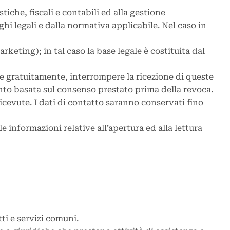
tiche, fiscali e contabili ed alla gestione
hi legali e dalla normativa applicabile. Nel caso in
arketing); in tal caso la base legale è costituita dal
e gratuitamente, interrompere la ricezione di queste
ento basata sul consenso prestato prima della revoca.
icevute. I dati di contatto saranno conservati fino
le informazioni relative all’apertura ed alla lettura
ti e servizi comuni.