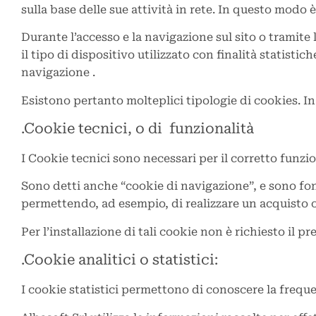
sulla base delle sue attività in rete. In questo modo è
Durante l’accesso e la navigazione sul sito o tramite l
il tipo di dispositivo utilizzato con finalità statisti
navigazione .
Esistono pertanto molteplici tipologie di cookies. In fo
.Cookie tecnici, o di funzionalità
I Cookie tecnici sono necessari per il corretto funzi
Sono detti anche “cookie di navigazione”, e sono fond
permettendo, ad esempio, di realizzare un acquisto o
Per l’installazione di tali cookie non è richiesto il 
.Cookie analitici o statistici:
I cookie statistici permettono di conoscere la frequen