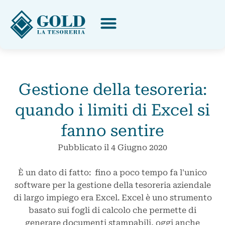
Gestione della tesoreria:
quando i limiti di Excel si
fanno sentire
Pubblicato il
4 Giugno 2020
È un dato di fatto: fino a poco tempo fa l'unico
software per la gestione della tesoreria aziendale
di largo impiego era Excel. Excel è uno strumento
basato sui fogli di calcolo che permette di
generare documenti stampabili, oggi anche