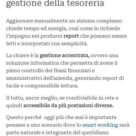
gestione della tesoreria
Aggiornare manualmente un sistema complesso
chiede tempo ed energia, così come lo richiede
l’impegno nel produrre
report
che possano essere
letti e interpretati con semplicità.
La chiave è la
gestione accentrata,
ovvero una
soluzione informatica che permetta di avere il
pieno controllo dei flussi finanziari e
amministrativi dell’azienda, generando report di
facile e comprensibile lettura.
Il tutto, ancor meglio, se condivisibile in rete e
quindi
accessibile da più postazioni diverse.
Questo perché oggi più che mai è importante
pensare a uno scenario dove lo
smart working
sarà
parte naturale e integrante del quotidiano