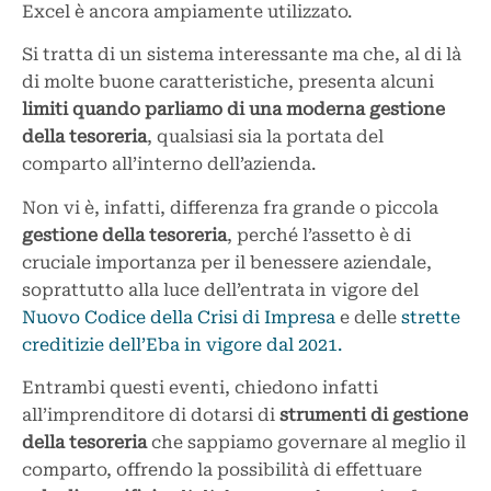
Excel è ancora ampiamente utilizzato.
Si tratta di un sistema interessante ma che, al di là
di molte buone caratteristiche, presenta alcuni
limiti quando parliamo di una moderna gestione
della tesoreria
, qualsiasi sia la portata del
comparto all’interno dell’azienda.
Non vi è, infatti, differenza fra grande o piccola
gestione della tesoreria
, perché l’assetto è di
cruciale importanza per il benessere aziendale,
soprattutto alla luce dell’entrata in vigore del
Nuovo Codice della Crisi di Impresa
e delle
strette
creditizie dell’Eba in vigore dal 2021.
Entrambi questi eventi, chiedono infatti
all’imprenditore di dotarsi di
strumenti di gestione
della tesoreria
che sappiamo governare al meglio il
comparto, offrendo la possibilità di effettuare