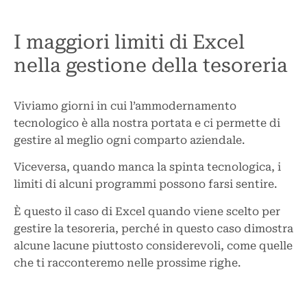
I maggiori limiti di Excel
nella gestione della tesoreria
Viviamo giorni in cui l’ammodernamento
tecnologico è alla nostra portata e ci permette di
gestire al meglio ogni comparto aziendale.
Viceversa, quando manca la spinta tecnologica, i
limiti di alcuni programmi possono farsi sentire.
È questo il caso di Excel quando viene scelto per
gestire la tesoreria, perché in questo caso dimostra
alcune lacune piuttosto considerevoli, come quelle
che ti racconteremo nelle prossime righe.