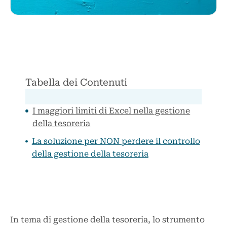
Tabella dei Contenuti
I maggiori limiti di Excel nella gestione
della tesoreria
La soluzione per NON perdere il controllo
della gestione della tesoreria
In tema di gestione della tesoreria, lo strumento