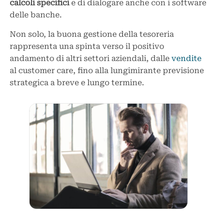
calcoli specifici
e di dialogare anche con i software
delle banche.
Non solo, la buona gestione della tesoreria
rappresenta una spinta verso il positivo
andamento di altri settori aziendali, dalle
vendite
al customer care, fino alla lungimirante previsione
strategica a breve e lungo termine.