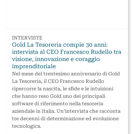
INTERVISTE
Gold La Tesoreria compie 30 anni:
intervista al CEO Francesco Rudello tra
visione, innovazione e coraggio
imprenditoriale
Nel mese del trentesimo anniversario di Gold
La Tesoreria, il CEO Francesco Rudello
ripercorre la nascita, le sfide e le intuizioni
che hanno reso Gold uno dei principali
software di riferimento nella tesoreria
aziendale in Italia. Un’intervista che racconta
tre decenni di determinazione ed evoluzione
tecnologica.