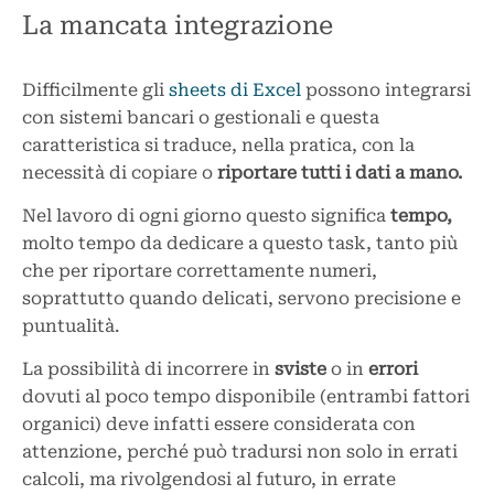
La mancata integrazione
Difficilmente gli
sheets di Excel
possono integrarsi
con sistemi bancari o gestionali e questa
caratteristica si traduce, nella pratica, con la
necessità di copiare o
riportare tutti i dati a mano.
Nel lavoro di ogni giorno questo significa
tempo,
molto tempo da dedicare a questo task, tanto più
che per riportare correttamente numeri,
soprattutto quando delicati, servono precisione e
puntualità.
La possibilità di incorrere in
sviste
o in
errori
dovuti al poco tempo disponibile (entrambi fattori
organici) deve infatti essere considerata con
attenzione, perché può tradursi non solo in errati
calcoli, ma rivolgendosi al futuro, in errate