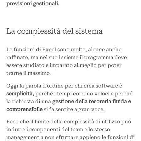
previsioni gestionali.
La complessità del sistema
Le funzioni di Excel sono molte, alcune anche
raffinate, ma nel suo insieme il programma deve
essere studiato e imparato al meglio per poter
trarne il massimo.
Oggi la parola d’ordine per chi crea software è
semplicità,
perché i tempi corrono veloci e perché
la richiesta di una
gestione della tesoreria fluida e
comprensibile
si fa sentire a gran voce.
Ecco che il limite della complessità di utilizzo può
indurre i componenti del team e lo stesso
management a non sfruttare appieno le funzioni di