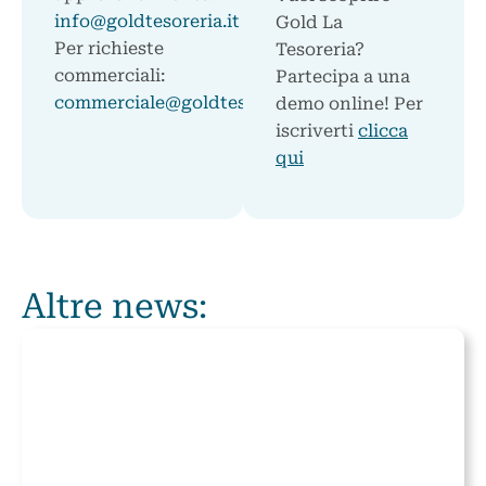
info@goldtesoreria.it
Gold La
Per richieste
Tesoreria?
commerciali:
Partecipa a una
commerciale@goldtesoreria.it
demo online! Per
iscriverti
clicca
qui
Altre news: