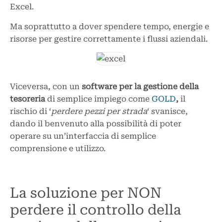
Excel.
Ma soprattutto a dover spendere tempo, energie e
risorse per gestire correttamente i flussi aziendali.
Viceversa, con un
software per la gestione della
tesoreria
di semplice impiego come
GOLD
,
il
rischio di ‘
perdere pezzi per strada
‘ svanisce,
dando il benvenuto alla possibilità di poter
operare su un’interfaccia di semplice
comprensione e utilizzo.
La soluzione per NON
perdere il controllo della