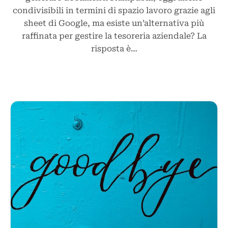
condivisibili in termini di spazio lavoro grazie agli
sheet di Google, ma esiste un’alternativa più
raffinata per gestire la tesoreria aziendale? La
risposta è…