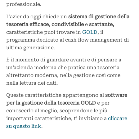
professionale.
L’azienda oggi chiede un
sistema di gestione della
tesoreria efficace
,
condivisibile
e
scattante,
caratteristiche puoi trovare in
GOLD
, il
programma dedicato al cash flow management di
ultima generazione.
È il momento di guardare avanti e di pensare a
un’azienda moderna che pratica una tesoreria
altrettanto moderna, nella gestione così come
nella lettura dei dati.
Queste caratteristiche appartengono al
software
per la gestione della tesoreria GOLD
e per
conoscerlo al meglio, scoprendone le più
importanti caratteristiche, ti invitiamo a
cliccare
su questo link
.