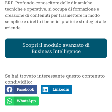
ERP. Profondo conoscitore delle dinamiche
tecniche e operative, si occupa di formazione e
creazione di contenuti per trasmettere in modo
semplice e diretto i benefici pratici e strategici alle
aziende.
Scopri il modulo avanzato di
Business Intelligence
Se hai trovato interessante questo contenuto
condividilo:
Facebook
Linkedin
WhatsApp