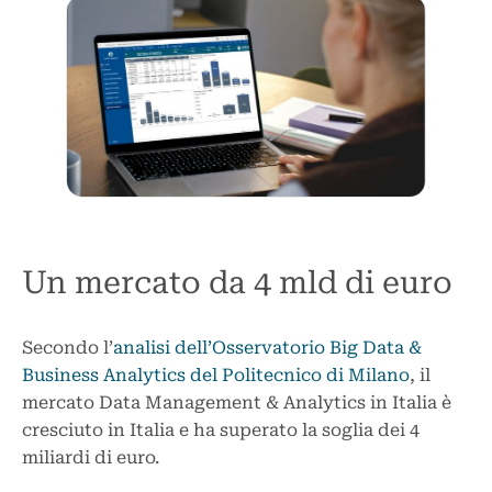
Un mercato da 4 mld di euro
Secondo l’
analisi dell’Osservatorio Big Data &
Business Analytics del Politecnico di Milano
, il
mercato Data Management & Analytics in Italia è
cresciuto in Italia e ha superato la soglia dei 4
miliardi di euro.