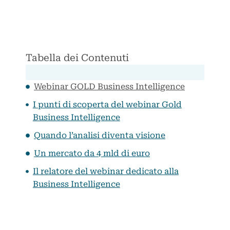
Tabella dei Contenuti
Webinar GOLD Business Intelligence
I punti di scoperta del webinar Gold
Business Intelligence
Quando l’analisi diventa visione
Un mercato da 4 mld di euro
Il relatore del webinar dedicato alla
Business Intelligence