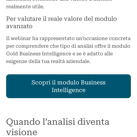
realmente utile.
Per valutare il reale valore del modulo
avanzato
Il webinar ha rappresentato un’occasione concreta
per comprendere che tipo di analisi offre il modulo
Gold Business Intelligence e se è adatto alle
esigenze della tua realtà aziendale.
Scopri il modulo Business
Intelligence
Quando l’analisi diventa
visione