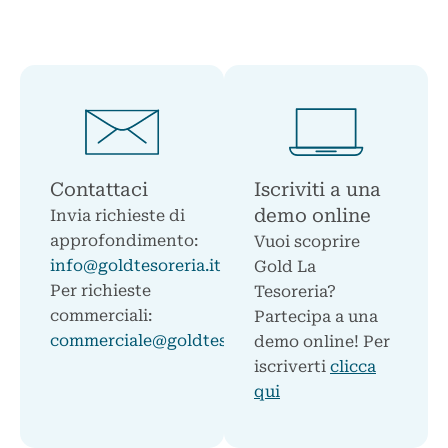
Contattaci
Iscriviti a una
demo online
Invia richieste di
approfondimento:
Vuoi scoprire
info@goldtesoreria.it
Gold La
Per richieste
Tesoreria?
commerciali:
Partecipa a una
commerciale@goldtesoreria.it
demo online! Per
iscriverti
clicca
qui