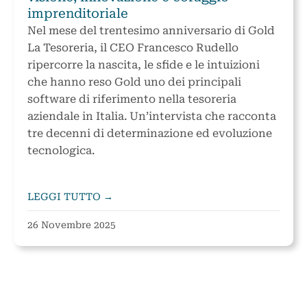
imprenditoriale
Nel mese del trentesimo anniversario di Gold
La Tesoreria, il CEO Francesco Rudello
ripercorre la nascita, le sfide e le intuizioni
che hanno reso Gold uno dei principali
software di riferimento nella tesoreria
aziendale in Italia. Un’intervista che racconta
tre decenni di determinazione ed evoluzione
tecnologica.
LEGGI TUTTO →
26 Novembre 2025