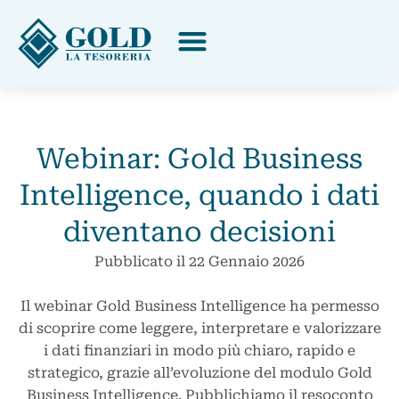
Webinar: Gold Business
Intelligence, quando i dati
diventano decisioni
Pubblicato il
22 Gennaio 2026
Il webinar Gold Business Intelligence ha permesso
di scoprire come leggere, interpretare e valorizzare
i dati finanziari in modo più chiaro, rapido e
strategico, grazie all’evoluzione del modulo Gold
Business Intelligence. Pubblichiamo il resoconto