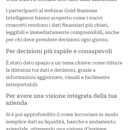
I partecipanti al webinar Gold Business
Intelligence hanno scoperto come i nuovi
cruscotti rendono i dati finanziari più chiari,
leggibili e immediatamente comprensibili, anche
per chi deve prendere decisioni ogni giorno.
Per decisioni più rapide e consapevoli
È stato dato spazio a un tema chiave: come ridurre
la distanza tra dati e decisioni, grazie a
informazioni aggiornate, visuali e facilmente
interpretabili.
Per avere una visione integrata della tua
azienda
Si è poi approfondito il come incrociare in modo
semplice dati su liquidità, banche e andamento
aziendale, ottenendo una visione d’insieme