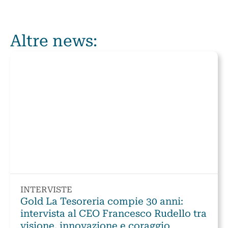
Altre news:
INTERVISTE
Gold La Tesoreria compie 30 anni:
intervista al CEO Francesco Rudello tra
visione, innovazione e coraggio