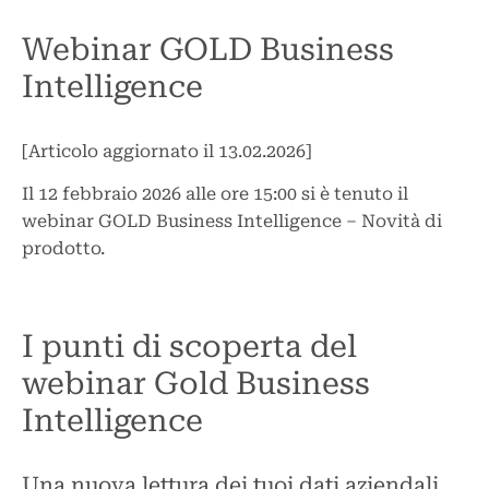
Webinar GOLD Business
Intelligence
[Articolo aggiornato il 13.02.2026]
Il 12 febbraio 2026 alle ore 15:00 si è tenuto il
webinar GOLD Business Intelligence – Novità di
prodotto.
I punti di scoperta del
webinar Gold Business
Intelligence
Una nuova lettura dei tuoi dati aziendali