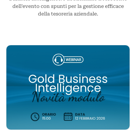
dell'evento con spunti per la gestione efficace
della tesoreria aziendale.