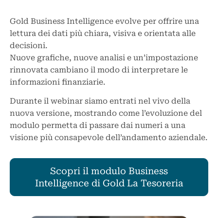
Gold Business Intelligence evolve per offrire una
lettura dei dati più chiara, visiva e orientata alle
decisioni.
Nuove grafiche, nuove analisi e un’impostazione
rinnovata cambiano il modo di interpretare le
informazioni finanziarie.
Durante il webinar siamo entrati nel vivo della
nuova versione, mostrando come l’evoluzione del
modulo permetta di passare dai numeri a una
visione più consapevole dell’andamento aziendale.
Scopri il modulo Business
Intelligence di Gold La Tesoreria