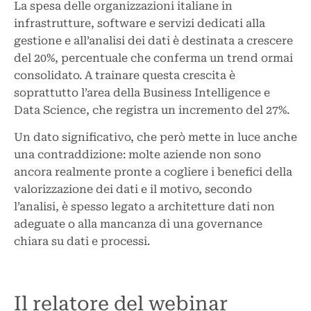
La spesa delle organizzazioni italiane in
infrastrutture, software e servizi dedicati alla
gestione e all’analisi dei dati è destinata a crescere
del 20%, percentuale che conferma un trend ormai
consolidato. A trainare questa crescita è
soprattutto l’area della Business Intelligence e
Data Science, che registra un incremento del 27%.
Un dato significativo, che però mette in luce anche
una contraddizione: molte aziende non sono
ancora realmente pronte a cogliere i benefici della
valorizzazione dei dati e il motivo, secondo
l’analisi, è spesso legato a architetture dati non
adeguate o alla mancanza di una governance
chiara su dati e processi.
Il relatore del webinar