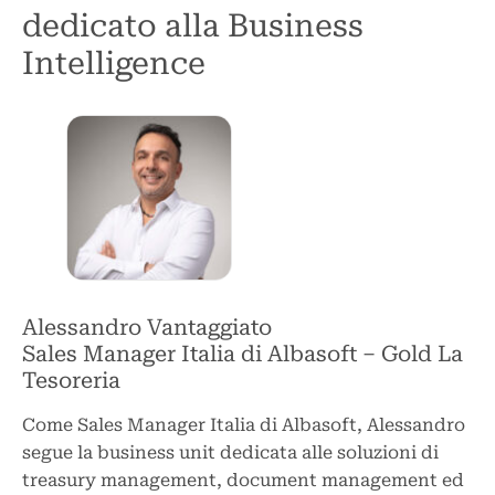
dedicato alla Business
Intelligence
Alessandro Vantaggiato
Sales Manager Italia di Albasoft – Gold La
Tesoreria
Come Sales Manager Italia di Albasoft, Alessandro
segue la business unit dedicata alle soluzioni di
treasury management, document management ed