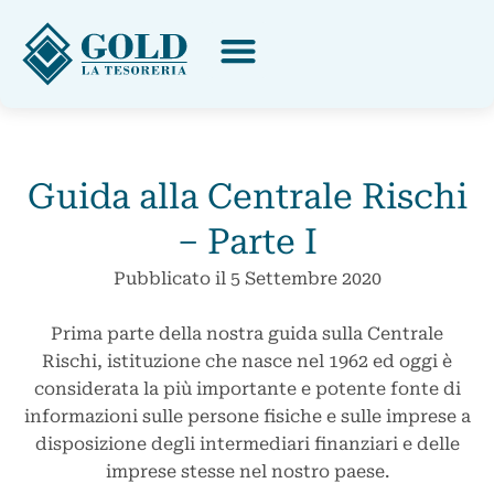
Guida alla Centrale Rischi
– Parte I
Pubblicato il
5 Settembre 2020
Prima parte della nostra guida sulla Centrale
Rischi, istituzione che nasce nel 1962 ed oggi è
considerata la più importante e potente fonte di
informazioni sulle persone fisiche e sulle imprese a
disposizione degli intermediari finanziari e delle
imprese stesse nel nostro paese.