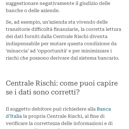
suggestionare negativamente il giudizio delle
banche o delle aziende.
Se, ad esempio, un’azienda sta vivendo delle
transitorie difficoltà finanziarie, la corretta lettura
dei dati forniti dalla Centrale Rischi diventa
indispensabile per mutare questa condizione da
‘minaccia’ ad ‘opportunità’ e per minimizzare i
rischi che possono derivare dal sistema bancario.
Centrale Rischi: come puoi capire
se i dati sono corretti?
Il soggetto debitore può richiedere alla
Banca
d’Italia
la propria Centrale Rischi, al fine di
verificare la correttezza delle informazioni e di