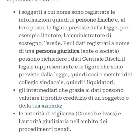
i soggetti a cui nome sono registrate le
informazioni quindi le
persone fisiche
e, al
loro posto, le figure previste dalla legge, per
esempio il tutore, l’amministratore di
sostegno, l’erede. Per i dati registrati a nome
di una
persona giuridica
(ente o società)
possono richiedere i dati Centrale Rischi il
legale rappresentante e le figure che sono
previste dalla legge, quindi soci e membri del
collegio sindacale, quindi i liquidatori;
gli intermediari che grazie ai dati possono
valutare il profilo creditizio di un soggetto o
della
tua azienda;
le autorità di vigilanza (Consob e Ivass) e
l’autorità giudiziaria nell’ambito dei
procedimenti penali.