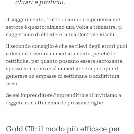
chiari e proficui.
Il suggerimento, frutto di anni di esperienza nel
settore è questo: almeno una volta a trimestre, ti
suggeriamo di chiedere la tua Centrale Rischi.
Il secondo consiglio è che se rilevi degli errori puoi
e devi intervenire immediatamente, perché le
rettifiche, per quanto possano essere sacrosante,
spesso non sono così immediate e si può quindi
generare un empasse di settimane o addirittura
mesi.
Se sei imprenditore/imprenditrice ti invitiamo a
leggere con attenzione le prossime righe
Gold CR: il modo più efficace per