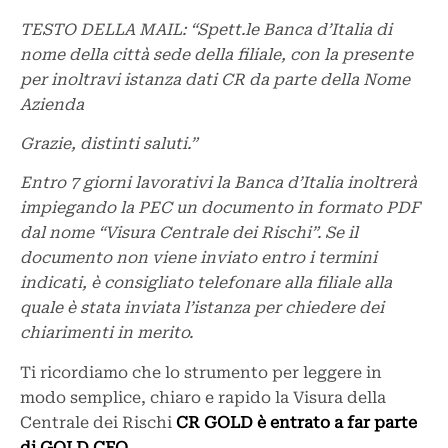
TESTO DELLA MAIL: “Spett.le Banca d’Italia di
nome della città sede della filiale, con la presente
per inoltravi istanza dati CR da parte della Nome
Azienda
Grazie, distinti saluti.”
Entro 7 giorni lavorativi la Banca d’Italia inoltrerà
impiegando la PEC un documento in formato PDF
dal nome “Visura Centrale dei Rischi”. Se il
documento non viene inviato entro i termini
indicati, è consigliato telefonare alla filiale alla
quale è stata inviata l’istanza per chiedere dei
chiarimenti in merito.
Ti ricordiamo che lo strumento per leggere in
modo semplice, chiaro e rapido la Visura della
Centrale dei Rischi
CR GOLD è entrato a far parte
di GOLD CFO
.