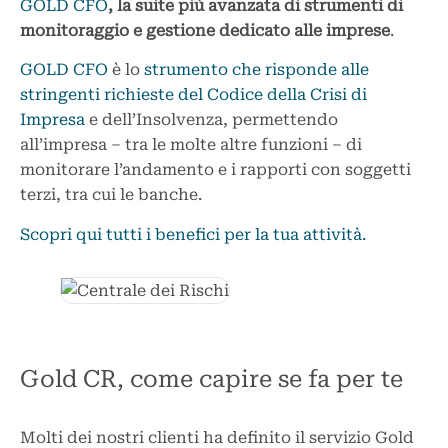
GOLD CFO
, la suite più avanzata di strumenti di
monitoraggio e gestione dedicato alle imprese
.
GOLD CFO
è lo
strumento che risponde alle
stringenti richieste del Codice della Crisi di
Impresa
e dell’Insolvenza, permettendo
all’impresa – tra le molte altre funzioni – di
monitorare l’andamento e i rapporti con soggetti
terzi, tra cui le banche.
Scopri qui tutti i benefici per la tua attività.
Gold CR, come capire se fa per te
Molti dei nostri clienti ha definito il servizio Gold