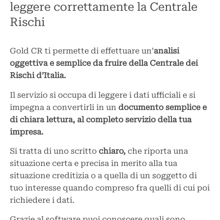
leggere correttamente la Centrale
Rischi
Gold CR ti permette di effettuare un’
analisi
oggettiva e semplice da fruire della Centrale dei
Rischi d’Italia.
Il servizio si occupa di leggere i dati ufficiali e si
impegna a convertirli in un
documento semplice e
di chiara lettura, al completo servizio della tua
impresa.
Si tratta di uno scritto
chiaro,
che riporta una
situazione certa e precisa in merito alla tua
situazione creditizia o a quella di un soggetto di
tuo interesse quando compreso fra quelli di cui poi
richiedere i dati.
Grazie al software puoi conoscere quali sono