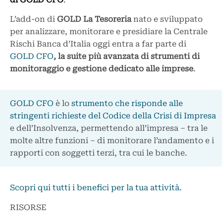
L’add-on di
GOLD La Tesoreria
nato e sviluppato
per analizzare, monitorare e presidiare la Centrale
Rischi Banca d’Italia oggi entra a far parte di
GOLD CFO
, la suite più avanzata di strumenti di
monitoraggio e gestione dedicato alle imprese
.
GOLD CFO
è lo
strumento che risponde alle
stringenti richieste del Codice della Crisi di Impresa
e dell’Insolvenza, permettendo all’impresa – tra le
molte altre funzioni – di monitorare l’andamento e i
rapporti con soggetti terzi, tra cui le banche.
Scopri qui tutti i benefici per la tua attività.
RISORSE