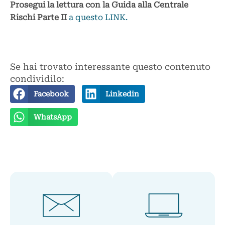
Prosegui la lettura con la Guida alla Centrale
Rischi Parte II
a questo LINK.
Se hai trovato interessante questo contenuto
condividilo:
Facebook
Linkedin
WhatsApp