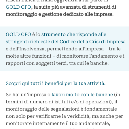
GOLD CFO
, la suite più avanzata di strumenti di
monitoraggio e gestione dedicato alle imprese
.
GOLD CFO
è lo
strumento che risponde alle
stringenti richieste del Codice della Crisi di Impresa
e dell’Insolvenza, permettendo all’impresa – tra le
molte altre funzioni – di monitorare l’andamento e i
rapporti con soggetti terzi, tra cui le banche.
Scopri qui tutti i benefici per la tua attività.
Se hai un’impresa o
lavori molto con le banche
(in
termini di numero di istituti e/o di operazioni), il
monitoraggio delle segnalazioni è fondamentale
non solo per verificarne la veridicità, ma anche per
monitorare internamente il tuo andamentale,