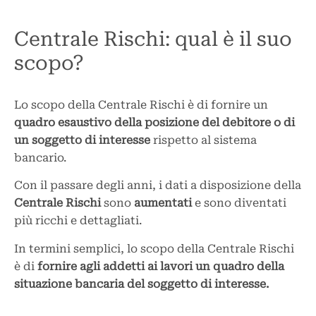
Centrale Rischi: qual è il suo
scopo?
Lo scopo della Centrale Rischi è di fornire un
quadro esaustivo della posizione del debitore o di
un soggetto di interesse
rispetto al sistema
bancario.
Con il passare degli anni, i dati a disposizione della
Centrale Rischi
sono
aumentati
e sono diventati
più ricchi e dettagliati.
In termini semplici, lo scopo della Centrale Rischi
è di
fornire agli addetti ai lavori un quadro della
situazione bancaria del soggetto di interesse.