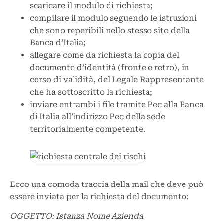
scaricare il modulo di richiesta;
compilare il modulo seguendo le istruzioni
che sono reperibili nello stesso sito della
Banca d’Italia;
allegare come da richiesta la copia del
documento d’identità (fronte e retro), in
corso di validità, del Legale Rappresentante
che ha sottoscritto la richiesta;
inviare entrambi i file tramite Pec alla Banca
di Italia all’indirizzo Pec della sede
territorialmente competente.
Ecco una comoda traccia della mail che deve può
essere inviata per la richiesta del documento:
OGGETTO: Istanza Nome Azienda