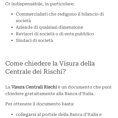
Cr indispensabile, in particolare:
Commercialisti che redigono il bilancio di
società
Aziende di qualsiasi dimensione
Revisori di società o di ente pubblico
Sindaci di società
Come chiedere la Visura della
Centrale dei Rischi?
La
Visura Centrali Rischi
è un documento che puoi
chiedere gratuitamente alla Banca d’Italia.
Per ottenere il documento basta:
collegarsi al portale della Banca d’Italia e