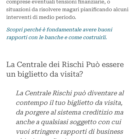
comprese eventuali tensioni finanziarie, o
situazioni da risolvere magari pianificando alcuni
interventi di medio periodo.
Scopri perché è fondamentale avere buoni
rapporti con le banche e come costruirli.
La Centrale dei Rischi Può essere
un biglietto da visita?
La Centrale Rischi può diventare al
contempo il tuo biglietto da visita,
da porgere al sistema creditizio ma
anche a qualsiasi soggetto con cui
vuoi stringere rapporti di business