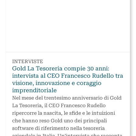
INTERVISTE
Gold La Tesoreria compie 30 anni:
intervista al CEO Francesco Rudello tra
visione, innovazione e coraggio
imprenditoriale
Nel mese del trentesimo anniversario di Gold
La Tesoreria, il CEO Francesco Rudello
ripercorre la nascita, le sfide e le intuizioni
che hanno reso Gold uno dei principali
software di riferimento nella tesoreria
aziendale in Italia. Un’intervista che racconta