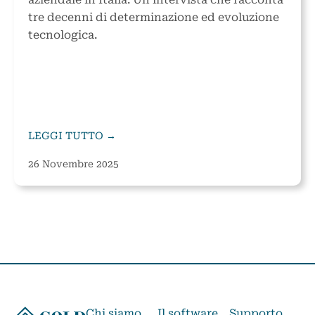
tre decenni di determinazione ed evoluzione
tecnologica.
LEGGI TUTTO →
26 Novembre 2025
Chi siamo
Il software
Supporto