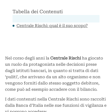
Tabella dei Contenuti
Centrale Rischi: qual è il suo scopo?
Nel corso degli anni la
Centrale Rischi
ha giocato
un ruolo da protagonista nelle decisioni prese
dagli istituti bancari, in quanto si tratta di dati
‘puliti’, che arrivano da un alto organismo e non
vengono forniti dallo stesso soggetto debitore,
come può ad esempio accadere con il bilancio.
I dati contenuti nella Centrale Rischi sono raccolti
dalla Banca d’Italia nelle sue funzioni di vigilanza e
vi possono accedere: