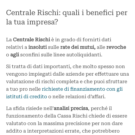
Centrale Rischi: quali i benefici per
la tua impresa?
La
Centrale Rischi
è in grado di fornirti dati
relativi a
insoluti
sulle
rate dei mutui,
alle
revoche
o
agli
sconfini sulle linee autoliquidanti.
Si tratta di dati importanti, che molto spesso non
vengono impiegati dalle aziende per effettuare una
valutazione di rischi completa e che puoi sfruttare
a tuo pro nelle
richieste di finanziamento con gli
istituti di credito
o nelle relazioni d’affari.
La sfida risiede nell’
analisi precisa
, perché il
funzionamento della Cassa Rischi chiede di essere
valutato con la massima precisione per non dare
addito a interpretazioni errate, che potrebbero