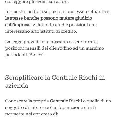
correggere gli eventuali errori.
In questo modo la situazione può essere chiarita e
le stesse banche possono mutare giudizio
sull’impresa
, valutando anche posizioni che
interessano altri istituti di credito.
La legge prevede che possano essere fornite
posizioni mensili dei clienti fino ad un massimo
periodo di 36 mesi.
Semplificare la Centrale Rischi in
azienda
Conoscere la propria
Centrale Rischi
o quella di un
soggetto di interesse è un’operazione che ti
permette nel concreto di: