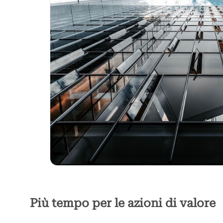
Più tempo per le azioni di valore