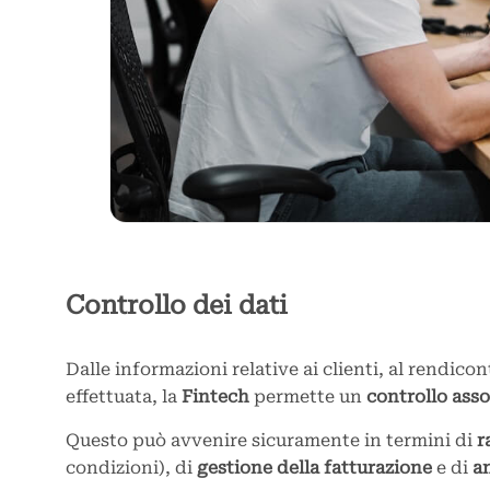
Controllo dei dati
Dalle informazioni relative ai clienti, al rendico
effettuata, la
Fintech
permette un
controllo asso
Questo può avvenire sicuramente in termini di
r
condizioni), di
gestione della fatturazione
e di
an