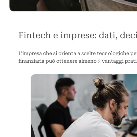
Fintech e imprese: dati, deci
L’impresa che si orienta a scelte tecnologiche per
finanziaria può ottenere almeno 3 vantaggi prati