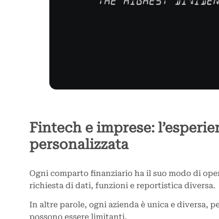
Fintech e imprese: l’esperie
personalizzata
Ogni comparto finanziario ha il suo modo di ope
richiesta di dati, funzioni e reportistica diversa.
In altre parole, ogni azienda è unica e diversa, p
possono essere limitanti.