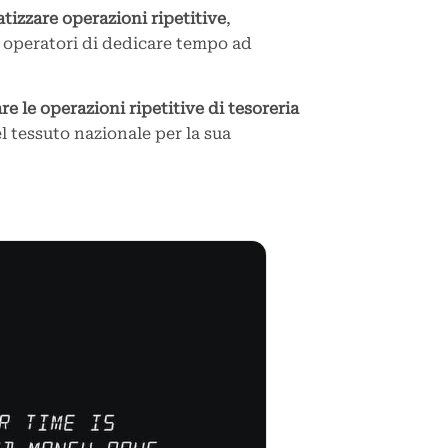
tizzare operazioni ripetitive
,
i operatori di dedicare tempo ad
e le operazioni ripetitive di tesoreria
el tessuto nazionale per la sua